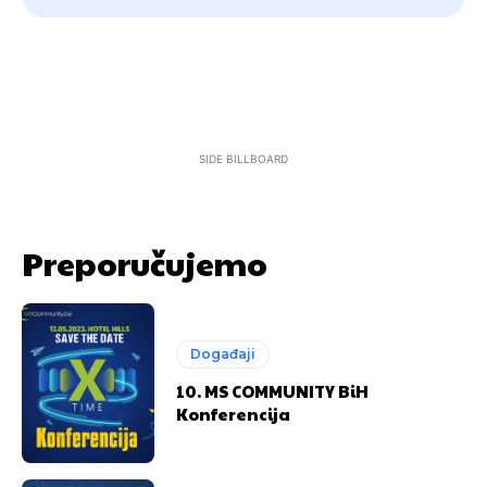
SIDE BILLBOARD
Preporučujemo
Događaji
10. MS COMMUNITY BiH
Konferencija