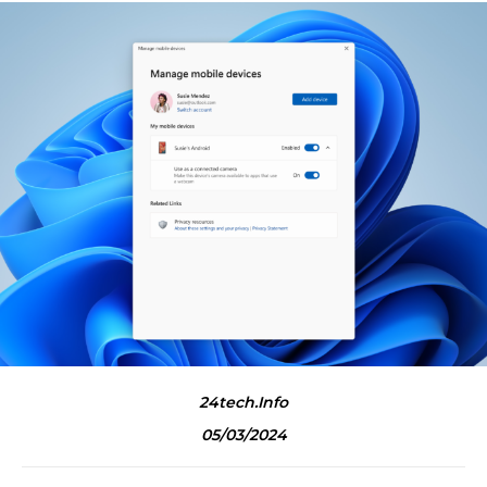
24tech.info
05/03/2024