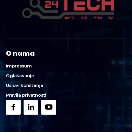
O nama
Impressum
Oglašavanje
Uslovi korištenja
Pravila privatnosti