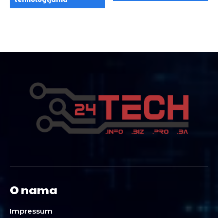
O nama
Impressum