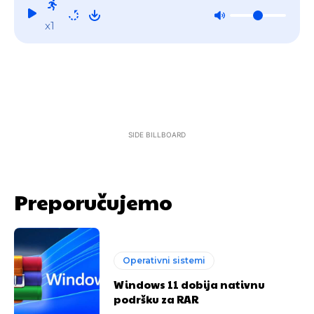
x1
SIDE BILLBOARD
Preporučujemo
Operativni sistemi
Windows 11 dobija nativnu
podršku za RAR