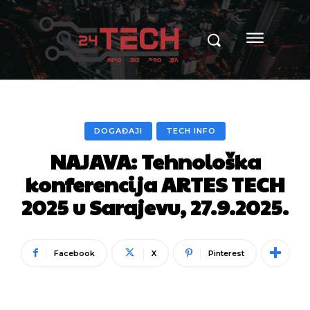
DOGAĐAJI
TECH INFO
NAJAVA: Tehnološka
konferencija ARTES TECH
2025 u Sarajevu, 27.9.2025.
Facebook
X
Pinterest