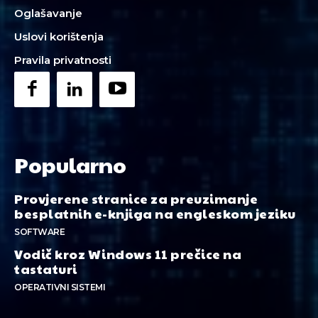
Oglašavanje
Uslovi korištenja
Pravila privatnosti
Popularno
Provjerene stranice za preuzimanje
besplatnih e-knjiga na engleskom jeziku
SOFTWARE
Vodič kroz Windows 11 prečice na
tastaturi
OPERATIVNI SISTEMI