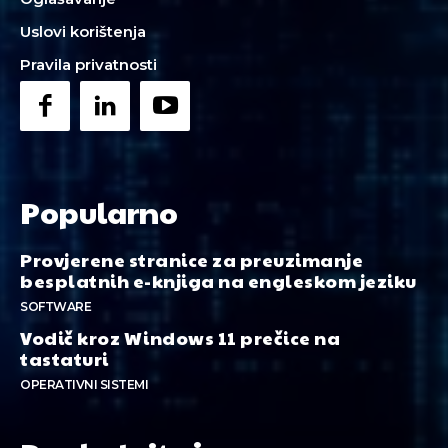
Uslovi korištenja
Pravila privatnosti
Popularno
Provjerene stranice za preuzimanje
besplatnih e-knjiga na engleskom jeziku
SOFTWARE
Vodič kroz Windows 11 prečice na
tastaturi
OPERATIVNI SISTEMI