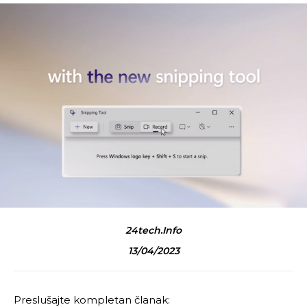
24tech.info
13/04/2023
Preslušajte kompletan članak: