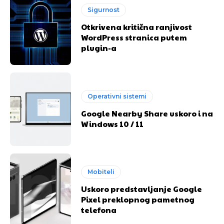
Sigurnost
Otkrivena kritična ranjivost
WordPress stranica putem
plugin-a
Operativni sistemi
Google Nearby Share uskoro i na
Windows 10 / 11
Mobiteli
Uskoro predstavljanje Google
Pixel preklopnog pametnog
telefona