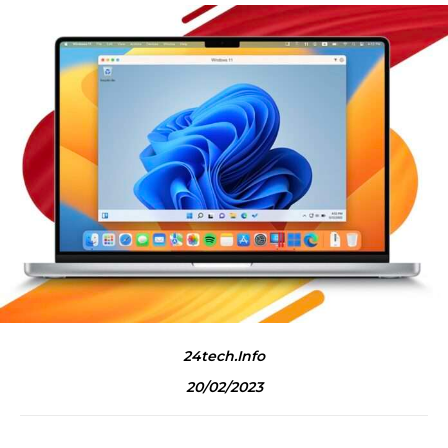
24tech.info
20/02/2023