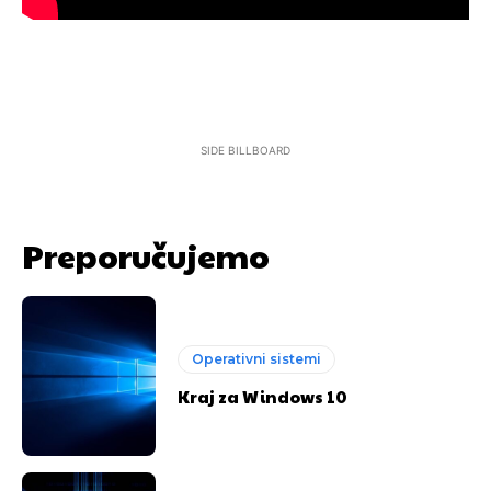
SIDE BILLBOARD
Preporučujemo
Operativni sistemi
Kraj za Windows 10